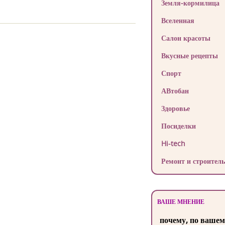
Земля-кормилица
Вселенная
Салон красоты
Вкусные рецепты
Спорт
АВтобан
Здоровье
Посиделки
Hi-tech
Ремонт и строитель
ВАШЕ МНЕНИЕ
почему, по вашем