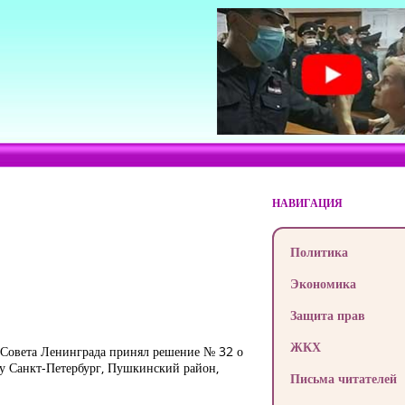
НАВИГАЦИЯ
Политика
Экономика
Защита прав
ЖКХ
о Совета Ленинграда принял решение № 32 о
су Санкт-Петербург, Пушкинский район,
Письма читателей