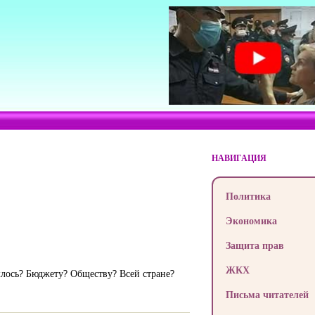
НАВИГАЦИЯ
Политика
Экономика
Защита прав
ЖКХ
шлось? Бюджету? Обществу? Всей стране?
Письма читателей