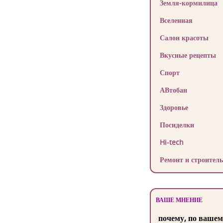
Земля-кормилица
Вселенная
Салон красоты
Вкусные рецепты
Спорт
АВтобан
Здоровье
Посиделки
Hi-tech
Ремонт и строитель
ВАШЕ МНЕНИЕ
почему, по вашем