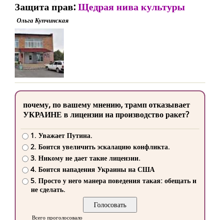
Защита прав:
Щедрая нива культуры
Ольга Купчинская
почему, по вашему мнению, трамп отказывает
УКРАИНЕ в лицензии на производство ракет?
1. Уважает Путина.
2. Боится увеличить эскалацию конфликта.
3. Никому не дает такие лицензии.
4. Боится нападения Украины на США
5. Просто у него манера поведения такая: обещать и
не сделать.
Всего проголосовало