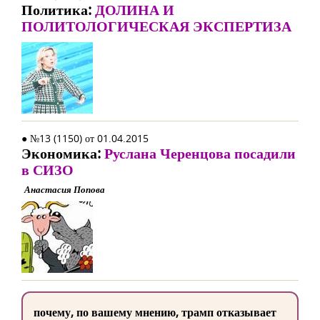
Политика:
ДОЛИНА И
ПОЛИТОЛОГИЧЕСКАЯ ЭКСПЕРТИЗА
● №13 (1150) от 01.04.2015
Экономика:
Руслана Черенцова посадили
в СИЗО
Анастасия Попова
почему, по вашему мнению, трамп отказывает