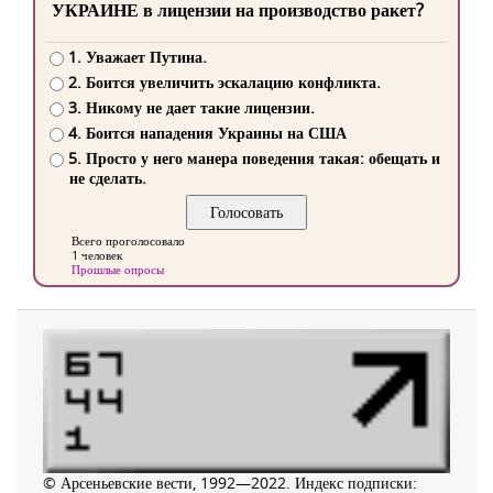
УКРАИНЕ в лицензии на производство ракет?
1. Уважает Путина.
2. Боится увеличить эскалацию конфликта.
3. Никому не дает такие лицензии.
4. Боится нападения Украины на США
5. Просто у него манера поведения такая: обещать и
не сделать.
Всего проголосовало
1 человек
Прошлые опросы
© Арсеньевские вести, 1992—2022. Индекс подписки: