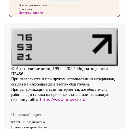
Всего проголосовало
1 человек
Прошлые опросы
© Арсеньевские вести, 1992—2022. Индекс подписки:
П2436
При перепечатке и при другом использовании материалов,
ссылка на «Арсеньевские вести» обязательна.
При републикации в сети интернет так же обязательна
работающая ссылка на оригинал статьи, или на главную
страницу сайта:
https://www.arsvest.ru/
Почтовый адрес:
690091
, г.
Владивосток
,
Приморский край
,
Россия
.