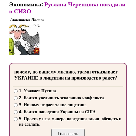
Экономика:
Руслана Черенцова посадили
в СИЗО
Анастасия Попова
почему, по вашему мнению, трамп отказывает
УКРАИНЕ в лицензии на производство ракет?
1. Уважает Путина.
2. Боится увеличить эскалацию конфликта.
3. Никому не дает такие лицензии.
4. Боится нападения Украины на США
5. Просто у него манера поведения такая: обещать и
не сделать.