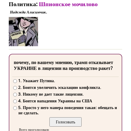
Политика:
Шпионское мочилово
Надежда Алисимчик.
почему, по вашему мнению, трамп отказывает
УКРАИНЕ в лицензии на производство ракет?
1. Уважает Путина.
2. Боится увеличить эскалацию конфликта.
3. Никому не дает такие лицензии.
4. Боится нападения Украины на США
5. Просто у него манера поведения такая: обещать и
не сделать.
Всего проголосовало