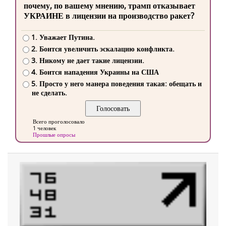
почему, по вашему мнению, трамп отказывает
УКРАИНЕ в лицензии на производство ракет?
1. Уважает Путина.
2. Боится увеличить эскалацию конфликта.
3. Никому не дает такие лицензии.
4. Боится нападения Украины на США
5. Просто у него манера поведения такая: обещать и
не сделать.
Всего проголосовало
1 человек
Прошлые опросы