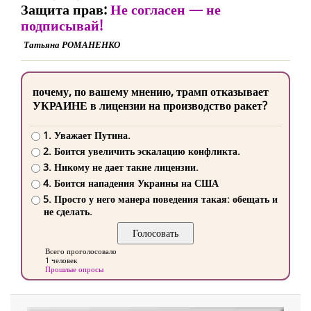
Защита прав:
Не согласен — не
подписывай!
Татьяна РОМАНЕНКО
почему, по вашему мнению, трамп отказывает
УКРАИНЕ в лицензии на производство ракет?
1. Уважает Путина.
2. Боится увеличить эскалацию конфликта.
3. Никому не дает такие лицензии.
4. Боится нападения Украины на США
5. Просто у него манера поведения такая: обещать и
не сделать.
Всего проголосовало
1 человек
Прошлые опросы