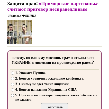
Защита прав:
«Приморские партизаны»
считают приговор несправедливым
Наталья ФОНИНА
почему, по вашему мнению, трамп отказывает
УКРАИНЕ в лицензии на производство ракет?
1. Уважает Путина.
2. Боится увеличить эскалацию конфликта.
3. Никому не дает такие лицензии.
4. Боится нападения Украины на США
5. Просто у него манера поведения такая: обещать и
не сделать.