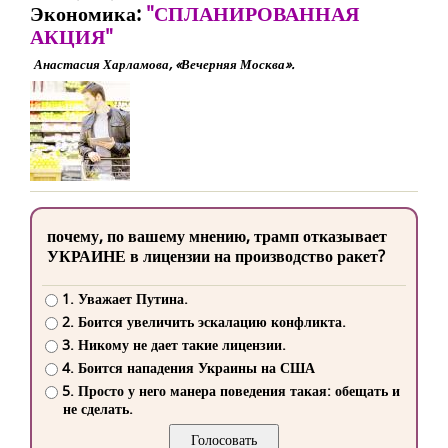
Экономика:
"СПЛАНИРОВАННАЯ
АКЦИЯ"
Анастасия Харламова, «Вечерняя Москва».
почему, по вашему мнению, трамп отказывает
УКРАИНЕ в лицензии на производство ракет?
1. Уважает Путина.
2. Боится увеличить эскалацию конфликта.
3. Никому не дает такие лицензии.
4. Боится нападения Украины на США
5. Просто у него манера поведения такая: обещать и
не сделать.