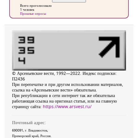
Всего проголосовало
1 человек
Прошлые опросы
© Арсеньевские вести, 1992—2022. Индекс подписки:
П2436
При перепечатке и при другом использовании материалов,
ссылка на «Арсеньевские вести» обязательна.
При републикации в сети интернет так же обязательна
работающая ссылка на оригинал статьи, или на главную
страницу сайта:
https://www.arsvest.ru/
Почтовый адрес:
690091
, г.
Владивосток
,
Приморский край
,
Россия
.