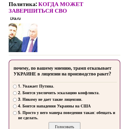
Политика:
КОГДА МОЖЕТ
ЗАВЕРШИТЬСЯ СВО
Ura.ru
почему, по вашему мнению, трамп отказывает
УКРАИНЕ в лицензии на производство ракет?
1. Уважает Путина.
2. Боится увеличить эскалацию конфликта.
3. Никому не дает такие лицензии.
4. Боится нападения Украины на США
5. Просто у него манера поведения такая: обещать и
не сделать.