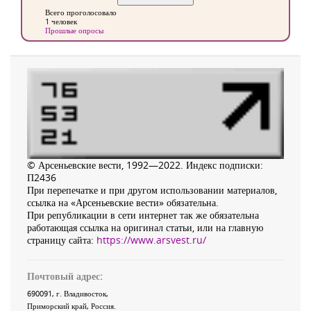
Всего проголосовало
1 человек
Прошлые опросы
© Арсеньевские вести, 1992—2022. Индекс подписки:
П2436
При перепечатке и при другом использовании материалов,
ссылка на «Арсеньевские вести» обязательна.
При републикации в сети интернет так же обязательна
работающая ссылка на оригинал статьи, или на главную
страницу сайта:
https://www.arsvest.ru/
Почтовый адрес:
690091
, г.
Владивосток
,
Приморский край
,
Россия
.