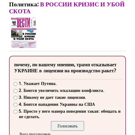
Политика:
В РОССИИ КРИЗИС И УБОЙ
СКОТА
почему, по вашему мнению, трамп отказывает
УКРАИНЕ в лицензии на производство ракет?
1. Уважает Путина.
2. Боится увеличить эскалацию конфликта.
3. Никому не дает такие лицензии.
4. Боится нападения Украины на США
5. Просто у него манера поведения такая: обещать и
не сделать.
Всего проголосовало