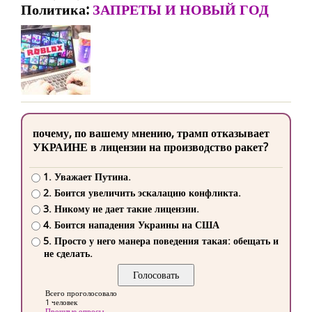
Политика:
ЗАПРЕТЫ И НОВЫЙ ГОД
почему, по вашему мнению, трамп отказывает
УКРАИНЕ в лицензии на производство ракет?
1. Уважает Путина.
2. Боится увеличить эскалацию конфликта.
3. Никому не дает такие лицензии.
4. Боится нападения Украины на США
5. Просто у него манера поведения такая: обещать и
не сделать.
Всего проголосовало
1 человек
Прошлые опросы