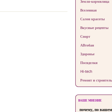
Земля-кормилица
Вселенная
Салон красоты
Вкусные рецепты
Спорт
АВтобан
Здоровье
Посиделки
Hi-tech
Ремонт и строитель
ВАШЕ МНЕНИЕ
почему, по вашем