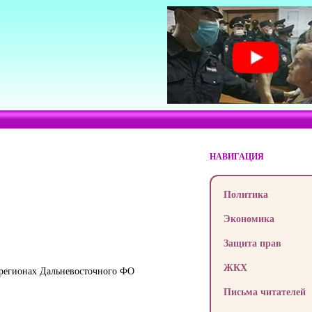
НАВИГАЦИЯ
Политика
Экономика
Защита прав
ЖКХ
 регионах Дальневосточного ФО
Письма читателей