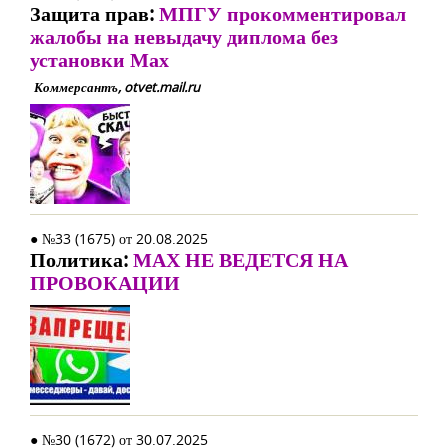
Защита прав:
МПГУ прокомментировал
жалобы на невыдачу диплома без
установки Мах
Коммерсантъ, otvet.mail.ru
● №33 (1675) от 20.08.2025
Политика:
МАХ НЕ ВЕДЕТСЯ НА
ПРОВОКАЦИИ
● №30 (1672) от 30.07.2025