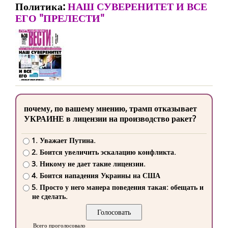
Политика:
НАШ СУВЕРЕНИТЕТ И ВСЕ
ЕГО "ПРЕЛЕСТИ"
почему, по вашему мнению, трамп отказывает
УКРАИНЕ в лицензии на производство ракет?
1. Уважает Путина.
2. Боится увеличить эскалацию конфликта.
3. Никому не дает такие лицензии.
4. Боится нападения Украины на США
5. Просто у него манера поведения такая: обещать и
не сделать.
Всего проголосовало