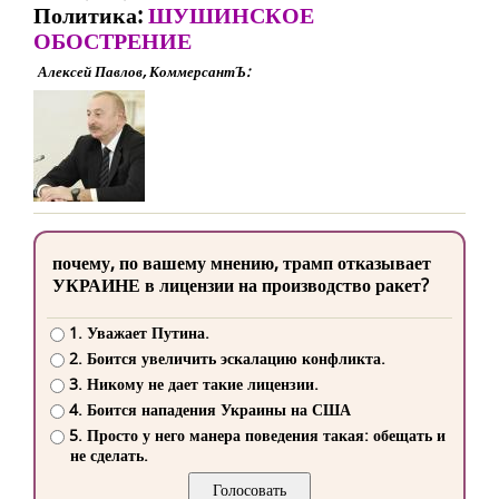
Политика:
ШУШИНСКОЕ
ОБОСТРЕНИЕ
Алексей Павлов, КоммерсантЪ:
почему, по вашему мнению, трамп отказывает
УКРАИНЕ в лицензии на производство ракет?
1. Уважает Путина.
2. Боится увеличить эскалацию конфликта.
3. Никому не дает такие лицензии.
4. Боится нападения Украины на США
5. Просто у него манера поведения такая: обещать и
не сделать.