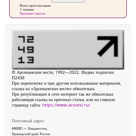
Всего проголосовало
1 человек
Прошлые опросы
© Арсеньевские вести, 1992—2022. Индекс подписки:
П2436
При перепечатке и при другом использовании материалов,
ссылка на «Арсеньевские вести» обязательна.
При републикации в сети интернет так же обязательна
работающая ссылка на оригинал статьи, или на главную
страницу сайта:
https://www.arsvest.ru/
Почтовый адрес:
690091
, г.
Владивосток
,
Приморский край
,
Россия
.