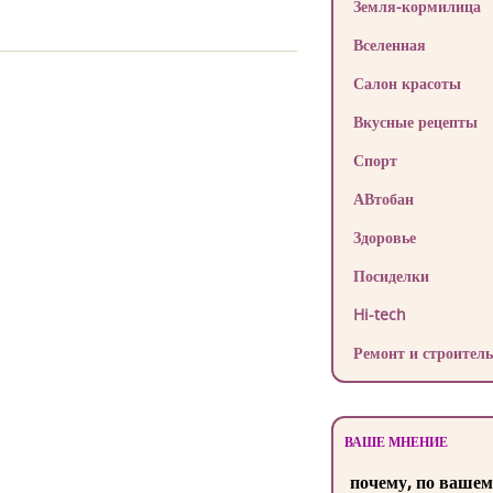
Земля-кормилица
Вселенная
Салон красоты
Вкусные рецепты
Спорт
АВтобан
Здоровье
Посиделки
Hi-tech
Ремонт и строитель
ВАШЕ МНЕНИЕ
почему, по вашем