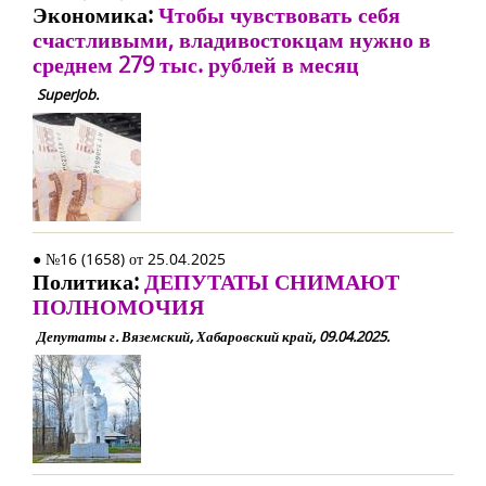
Экономика:
Чтобы чувствовать себя
счастливыми, владивостокцам нужно в
среднем 279 тыс. рублей в месяц
SuperJob.
● №16 (1658) от 25.04.2025
Политика:
ДЕПУТАТЫ СНИМАЮТ
ПОЛНОМОЧИЯ
Депутаты г. Вяземский, Хабаровский край, 09.04.2025.