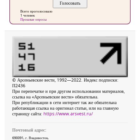
Всего проголосовало
1 человек
Прошлые опросы
© Арсеньевские вести, 1992—2022. Индекс подписки:
П2436
При перепечатке и при другом использовании материалов,
ссылка на «Арсеньевские вести» обязательна.
При републикации в сети интернет так же обязательна
работающая ссылка на оригинал статьи, или на главную
страницу сайта:
https://www.arsvest.ru/
Почтовый адрес:
690091
, г.
Владивосток
,