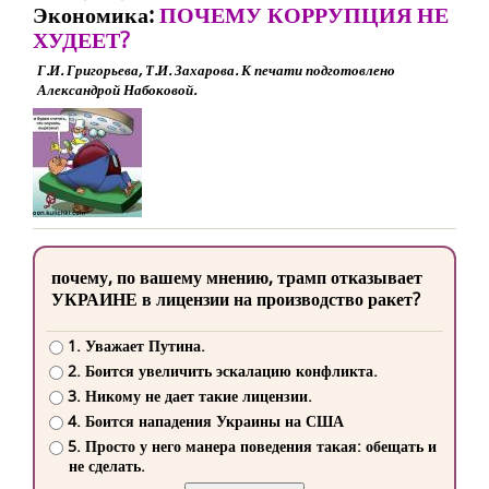
Экономика:
ПОЧЕМУ КОРРУПЦИЯ НЕ
ХУДЕЕТ?
Г.И. Григорьева, Т.И. Захарова. К печати подготовлено
Александрой Набоковой.
почему, по вашему мнению, трамп отказывает
УКРАИНЕ в лицензии на производство ракет?
1. Уважает Путина.
2. Боится увеличить эскалацию конфликта.
3. Никому не дает такие лицензии.
4. Боится нападения Украины на США
5. Просто у него манера поведения такая: обещать и
не сделать.