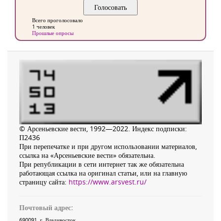
Всего проголосовало
1 человек
Прошлые опросы
© Арсеньевские вести, 1992—2022. Индекс подписки:
П2436
При перепечатке и при другом использовании материалов,
ссылка на «Арсеньевские вести» обязательна.
При републикации в сети интернет так же обязательна
работающая ссылка на оригинал статьи, или на главную
страницу сайта:
https://www.arsvest.ru/
Почтовый адрес:
690091
, г.
Владивосток
,