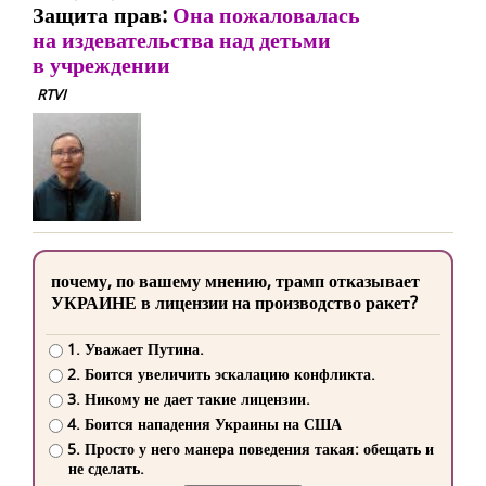
Защита прав:
Она пожаловалась
на издевательства над детьми
в учреждении
RTVI
почему, по вашему мнению, трамп отказывает
УКРАИНЕ в лицензии на производство ракет?
1. Уважает Путина.
2. Боится увеличить эскалацию конфликта.
3. Никому не дает такие лицензии.
4. Боится нападения Украины на США
5. Просто у него манера поведения такая: обещать и
не сделать.