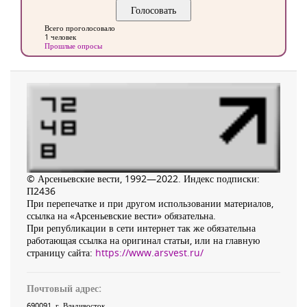
Всего проголосовало
1 человек
Прошлые опросы
© Арсеньевские вести, 1992—2022. Индекс подписки:
П2436
При перепечатке и при другом использовании материалов,
ссылка на «Арсеньевские вести» обязательна.
При републикации в сети интернет так же обязательна
работающая ссылка на оригинал статьи, или на главную
страницу сайта:
https://www.arsvest.ru/
Почтовый адрес:
690091
, г.
Владивосток
,