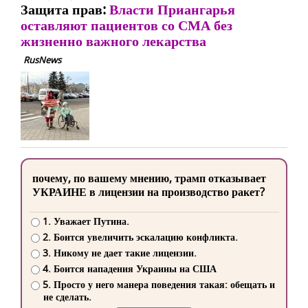
Защита прав:
Власти Приангарья
оставляют пациентов со СМА без
жизненно важного лекарства
RusNews
почему, по вашему мнению, трамп отказывает
УКРАИНЕ в лицензии на производство ракет?
1. Уважает Путина.
2. Боится увеличить эскалацию конфликта.
3. Никому не дает такие лицензии.
4. Боится нападения Украины на США
5. Просто у него манера поведения такая: обещать и
не сделать.