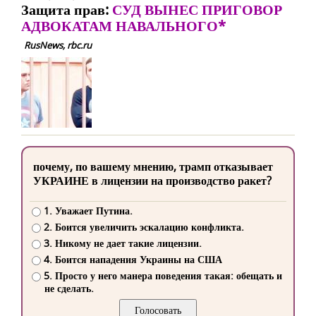
Защита прав:
СУД ВЫНЕС ПРИГОВОР
АДВОКАТАМ НАВАЛЬНОГО*
RusNews, rbc.ru
почему, по вашему мнению, трамп отказывает
УКРАИНЕ в лицензии на производство ракет?
1. Уважает Путина.
2. Боится увеличить эскалацию конфликта.
3. Никому не дает такие лицензии.
4. Боится нападения Украины на США
5. Просто у него манера поведения такая: обещать и
не сделать.