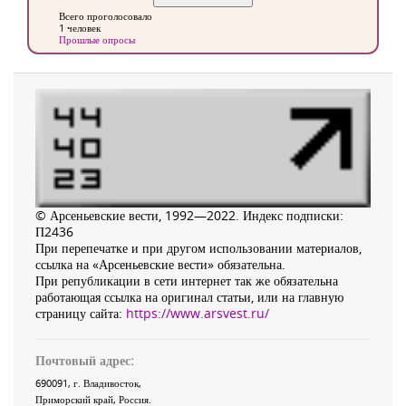
Всего проголосовало
1 человек
Прошлые опросы
© Арсеньевские вести, 1992—2022. Индекс подписки:
П2436
При перепечатке и при другом использовании материалов,
ссылка на «Арсеньевские вести» обязательна.
При републикации в сети интернет так же обязательна
работающая ссылка на оригинал статьи, или на главную
страницу сайта:
https://www.arsvest.ru/
Почтовый адрес:
690091
, г.
Владивосток
,
Приморский край
,
Россия
.