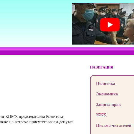
НАВИГАЦИЯ
Политика
Экономика
Защита прав
ЖКХ
ртии КПРФ, председателем Комитета
кже на встрече присутствовали депутат
Письма читателей