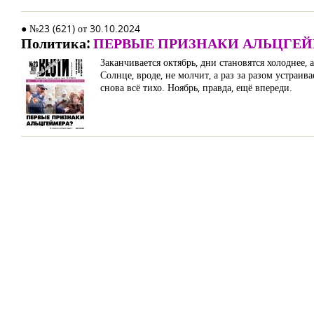
● №23 (621) от 30.10.2024
Политика:
ПЕРВЫЕ ПРИЗНАКИ АЛЬЦГЕЙ
Заканчивается октябрь, дни становятся холоднее,
Солнце, вроде, не молчит, а раз за разом устра
снова всё тихо. Ноябрь, правда, ещё впереди.