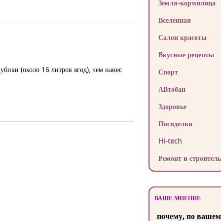
Земля-кормилица
Вселенная
Салон красоты
Вкусные рецепты
бики (около 16 литров ягод), чем нанес
Спорт
АВтобан
Здоровье
Посиделки
Hi-tech
Ремонт и строитель
ВАШЕ МНЕНИЕ
почему, по вашем