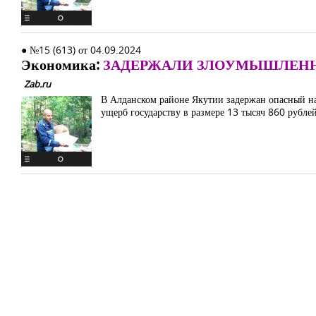
● №15 (613) от 04.09.2024
Экономика:
ЗАДЕРЖАЛИ ЗЛОУМЫШЛЕНН
Zab.ru
В Алданском районе Якутии задержан опасный нар
ущерб государству в размере 13 тысяч 860 рублей