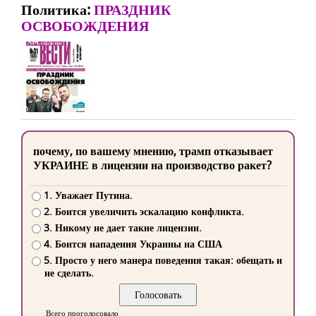
Политика:
ПРАЗДНИК
ОСВОБОЖДЕНИЯ
почему, по вашему мнению, трамп отказывает
УКРАИНЕ в лицензии на производство ракет?
1. Уважает Путина.
2. Боится увеличить эскалацию конфликта.
3. Никому не дает такие лицензии.
4. Боится нападения Украины на США
5. Просто у него манера поведения такая: обещать и
не сделать.
Всего проголосовало