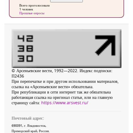
Всего проголосовало
1 человек
Прошлые опросы
© Арсеньевские вести, 1992—2022. Индекс подписки:
П2436
При перепечатке и при другом использовании материалов,
ссылка на «Арсеньевские вести» обязательна.
При републикации в сети интернет так же обязательна
работающая ссылка на оригинал статьи, или на главную
страницу сайта:
https://www.arsvest.ru/
Почтовый адрес:
690091
, г.
Владивосток
,
Приморский край
,
Россия
.