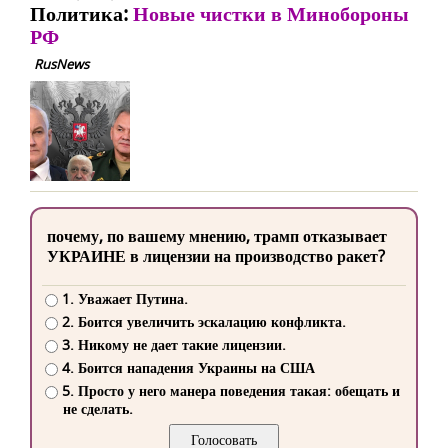
Политика:
Новые чистки в Минобороны
РФ
RusNews
почему, по вашему мнению, трамп отказывает
УКРАИНЕ в лицензии на производство ракет?
1. Уважает Путина.
2. Боится увеличить эскалацию конфликта.
3. Никому не дает такие лицензии.
4. Боится нападения Украины на США
5. Просто у него манера поведения такая: обещать и
не сделать.