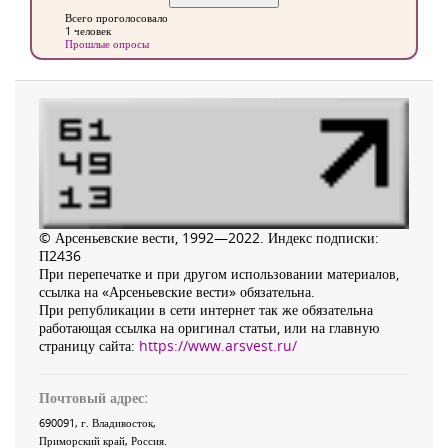
Всего проголосовало
1 человек
Прошлые опросы
© Арсеньевские вести, 1992—2022. Индекс подписки:
П2436
При перепечатке и при другом использовании материалов,
ссылка на «Арсеньевские вести» обязательна.
При републикации в сети интернет так же обязательна
работающая ссылка на оригинал статьи, или на главную
страницу сайта:
https://www.arsvest.ru/
Почтовый адрес:
690091
, г.
Владивосток
,
Приморский край
,
Россия
.