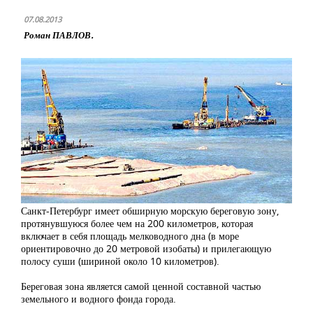
07.08.2013
Роман ПАВЛОВ.
Санкт-Петербург имеет обширную морскую береговую зону,
протянувшуюся более чем на 200 километров, которая
включает в себя площадь мелководного дна (в море
ориентировочно до 20 метровой изобаты) и прилегающую
полосу суши (шириной около 10 километров).
Береговая зона является самой ценной составной частью
земельного и водного фонда города.