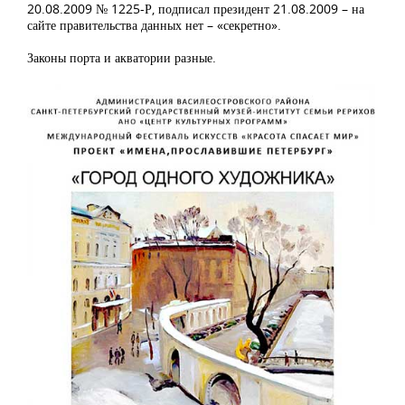
20.08.2009 № 1225-Р, подписал президент 21.08.2009 – на
сайте правительства данных нет – «секретно».
Законы порта и акватории разные.