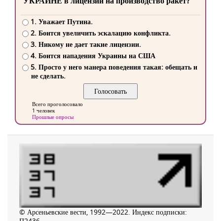
УКРАИНЕ в лицензии на производство ракет?
1. Уважает Путина.
2. Боится увеличить эскалацию конфликта.
3. Никому не дает такие лицензии.
4. Боится нападения Украины на США
5. Просто у него манера поведения такая: обещать и
не сделать.
Всего проголосовало
1 человек
Прошлые опросы
© Арсеньевские вести, 1992—2022. Индекс подписки:
П2436