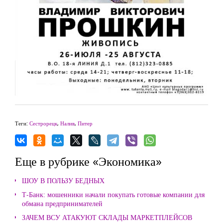
Теги:
Сестрорецк
,
Налив
,
Питер
Еще в рубрике «Экономика»
ШОУ В ПОЛЬЗУ БЕДНЫХ
Т-Банк: мошенники начали покупать готовые компании для
обмана предпринимателей
ЗАЧЕМ ВСУ АТАКУЮТ СКЛАДЫ МАРКЕТПЛЕЙСОВ