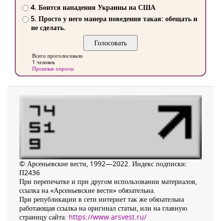
4. Боится нападения Украины на США
5. Просто у него манера поведения такая: обещать и
не сделать.
Всего проголосовало
1 человек
Прошлые опросы
© Арсеньевские вести, 1992—2022. Индекс подписки:
П2436
При перепечатке и при другом использовании материалов,
ссылка на «Арсеньевские вести» обязательна.
При републикации в сети интернет так же обязательна
работающая ссылка на оригинал статьи, или на главную
страницу сайта:
https://www.arsvest.ru/