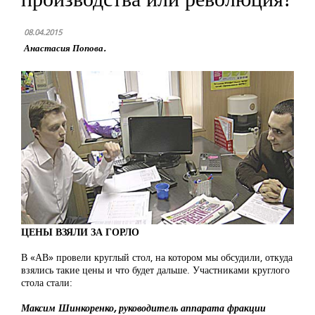
08.04.2015
Анастасия Попова.
ЦЕНЫ ВЗЯЛИ ЗА ГОРЛО
В «АВ» провели круглый стол, на котором мы обсудили, откуда
взялись такие цены и что будет дальше. Участниками круглого
стола стали:
Максим Шинкоренко, руководитель аппарата фракции