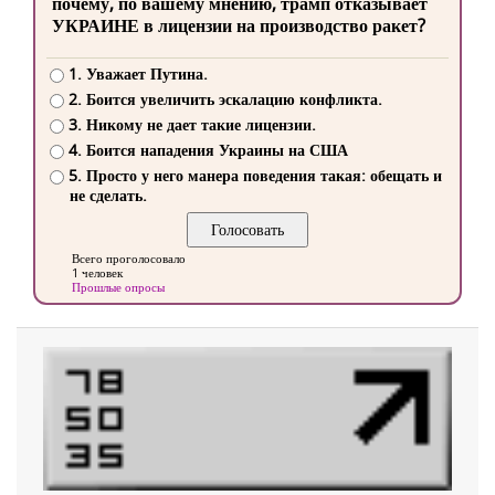
почему, по вашему мнению, трамп отказывает
УКРАИНЕ в лицензии на производство ракет?
1. Уважает Путина.
2. Боится увеличить эскалацию конфликта.
3. Никому не дает такие лицензии.
4. Боится нападения Украины на США
5. Просто у него манера поведения такая: обещать и
не сделать.
Всего проголосовало
1 человек
Прошлые опросы