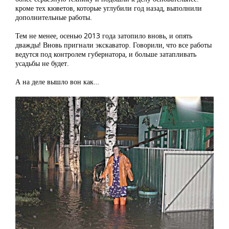
кроме тех кюветов, которые углубили год назад, выполнили
дополнительные работы.
Тем не менее, осенью 2013 года затопило вновь, и опять
дважды! Вновь пригнали экскаватор. Говорили, что все работы
ведутся под контролем губернатора, и больше затапливать
усадьбы не будет.
А на деле вышло вон как…