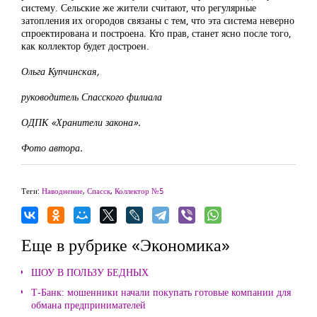
систему. Сельские же жители считают, что регулярные
затопления их огородов связаны с тем, что эта система неверно
спроектирована и построена. Кто прав, станет ясно после того,
как коллектор будет достроен.
Ольга Купчинская,
руководитель Спасского филиала
ОДПК «Хранители закона».
Фото автора.
Теги:
Наводнение
,
Спасск
,
Коллектор №5
Еще в рубрике «Экономика»
ШОУ В ПОЛЬЗУ БЕДНЫХ
Т-Банк: мошенники начали покупать готовые компании для
обмана предпринимателей