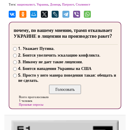
Теги:
националист
,
Украина
,
Донецк
,
Патриот
,
Сталинист
почему, по вашему мнению, трамп отказывает
УКРАИНЕ в лицензии на производство ракет?
1. Уважает Путина.
2. Боится увеличить эскалацию конфликта.
3. Никому не дает такие лицензии.
4. Боится нападения Украины на США
5. Просто у него манера поведения такая: обещать и
не сделать.
Всего проголосовало
1 человек
Прошлые опросы