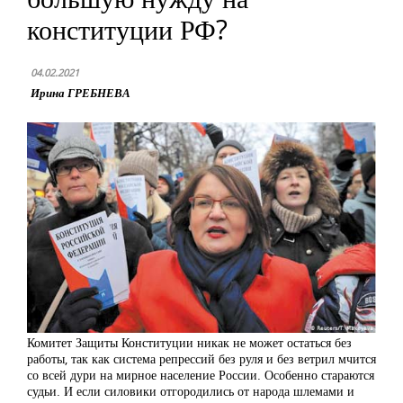
конституции РФ?
04.02.2021
Ирина ГРЕБНЕВА
Комитет Защиты Конституции никак не может остаться без
работы, так как система репрессий без руля и без ветрил мчится
со всей дури на мирное население России. Особенно стараются
судьи. И если силовики отгородились от народа шлемами и