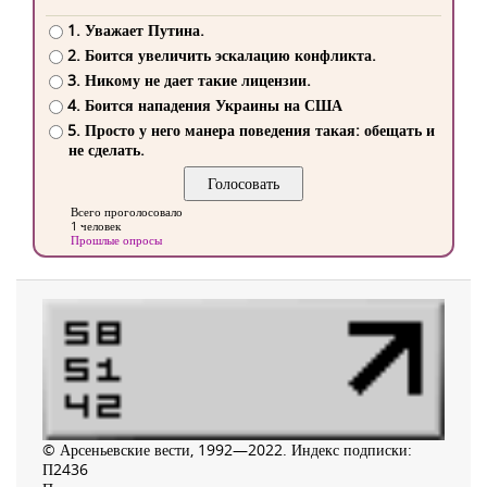
1. Уважает Путина.
2. Боится увеличить эскалацию конфликта.
3. Никому не дает такие лицензии.
4. Боится нападения Украины на США
5. Просто у него манера поведения такая: обещать и
не сделать.
Всего проголосовало
1 человек
Прошлые опросы
© Арсеньевские вести, 1992—2022. Индекс подписки:
П2436