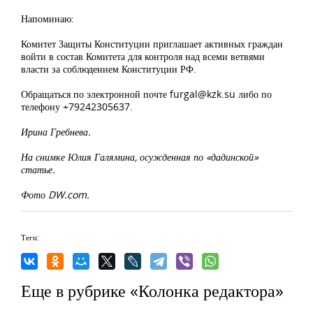
Напоминаю:
Комитет Защиты Конституции приглашает активных граждан
войти в состав Комитета для контроля над всеми ветвями
власти за соблюдением Конституции РФ.
Обращаться по электронной почте
furgal@kzk.su
либо по
телефону +79242305637.
Ирина Гребнева.
На снимке Юлия Галямина, осужденная по «дадинской»
статье.
Фото DW.com.
Теги:
Еще в рубрике «Колонка редактора»