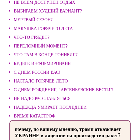
НЕ ВСЕМ ДОСТУПЕН ОТДЫХ
ВЫБИРАЕМ ХУДШИЙ ВАРИАНТ?
МЕРТВЫЙ СЕЗОН?
МАКУШКА ГОРЯЧЕГО ЛЕТА
ЧТО-ТО ГРЯДЕТ?
ПЕРЕЛОМНЫЙ МОМЕНТ?
ЧТО ТАМ В КОНЦЕ ТОННЕЛЯ?
БУДЬТЕ ИНФОРМИРОВАНЫ
С ДНЕМ РОССИИ ВАС!
НАСТАЛО ГОРЯЧЕЕ ЛЕТО
С ДНЕМ РОЖДЕНИЯ, "АРСЕНЬЕВСКИЕ ВЕСТИ"!
НЕ НАДО РАССЛАБЛЯТЬСЯ
НАДЕЖДА УМИРАЕТ ПОСЛЕДНЕЙ
ВРЕМЯ КАТАСТРОФ
почему, по вашему мнению, трамп отказывает
УКРАИНЕ в лицензии на производство ракет?