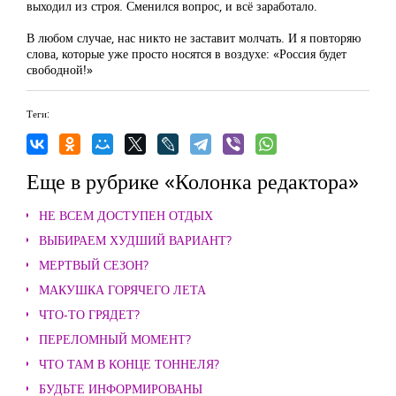
выходил из строя. Сменился вопрос, и всё заработало.
В любом случае, нас никто не заставит молчать. И я повторяю
слова, которые уже просто носятся в воздухе: «Россия будет
свободной!»
Теги:
Еще в рубрике «Колонка редактора»
НЕ ВСЕМ ДОСТУПЕН ОТДЫХ
ВЫБИРАЕМ ХУДШИЙ ВАРИАНТ?
МЕРТВЫЙ СЕЗОН?
МАКУШКА ГОРЯЧЕГО ЛЕТА
ЧТО-ТО ГРЯДЕТ?
ПЕРЕЛОМНЫЙ МОМЕНТ?
ЧТО ТАМ В КОНЦЕ ТОННЕЛЯ?
БУДЬТЕ ИНФОРМИРОВАНЫ