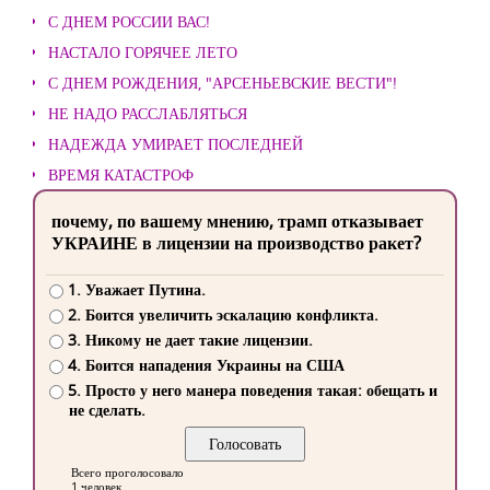
С ДНЕМ РОССИИ ВАС!
НАСТАЛО ГОРЯЧЕЕ ЛЕТО
С ДНЕМ РОЖДЕНИЯ, "АРСЕНЬЕВСКИЕ ВЕСТИ"!
НЕ НАДО РАССЛАБЛЯТЬСЯ
НАДЕЖДА УМИРАЕТ ПОСЛЕДНЕЙ
ВРЕМЯ КАТАСТРОФ
почему, по вашему мнению, трамп отказывает
УКРАИНЕ в лицензии на производство ракет?
1. Уважает Путина.
2. Боится увеличить эскалацию конфликта.
3. Никому не дает такие лицензии.
4. Боится нападения Украины на США
5. Просто у него манера поведения такая: обещать и
не сделать.
Всего проголосовало
1 человек