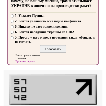
почему, по вашему мнению, трамп отказывает
УКРАИНЕ в лицензии на производство ракет?
1. Уважает Путина.
2. Боится увеличить эскалацию конфликта.
3. Никому не дает такие лицензии.
4. Боится нападения Украины на США
5. Просто у него манера поведения такая: обещать и
не сделать.
Всего проголосовало
1 человек
Прошлые опросы