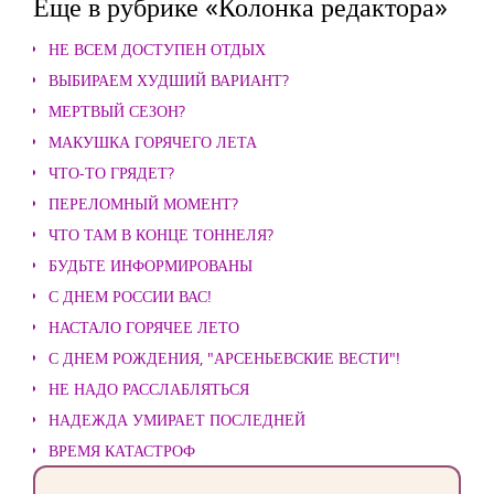
Еще в рубрике «Колонка редактора»
НЕ ВСЕМ ДОСТУПЕН ОТДЫХ
ВЫБИРАЕМ ХУДШИЙ ВАРИАНТ?
МЕРТВЫЙ СЕЗОН?
МАКУШКА ГОРЯЧЕГО ЛЕТА
ЧТО-ТО ГРЯДЕТ?
ПЕРЕЛОМНЫЙ МОМЕНТ?
ЧТО ТАМ В КОНЦЕ ТОННЕЛЯ?
БУДЬТЕ ИНФОРМИРОВАНЫ
С ДНЕМ РОССИИ ВАС!
НАСТАЛО ГОРЯЧЕЕ ЛЕТО
С ДНЕМ РОЖДЕНИЯ, "АРСЕНЬЕВСКИЕ ВЕСТИ"!
НЕ НАДО РАССЛАБЛЯТЬСЯ
НАДЕЖДА УМИРАЕТ ПОСЛЕДНЕЙ
ВРЕМЯ КАТАСТРОФ