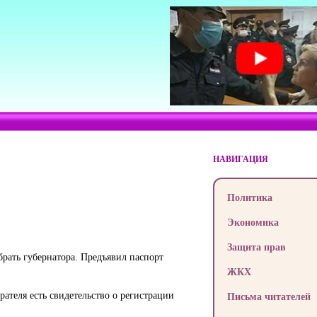
НАВИГАЦИЯ
Политика
Экономика
Защита прав
брать губернатора. Предъявил паспорт
ЖКХ
рателя есть свидетельство о регистрации
Письма читателей