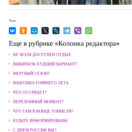
Теги:
Еще в рубрике «Колонка редактора»
НЕ ВСЕМ ДОСТУПЕН ОТДЫХ
ВЫБИРАЕМ ХУДШИЙ ВАРИАНТ?
МЕРТВЫЙ СЕЗОН?
МАКУШКА ГОРЯЧЕГО ЛЕТА
ЧТО-ТО ГРЯДЕТ?
ПЕРЕЛОМНЫЙ МОМЕНТ?
ЧТО ТАМ В КОНЦЕ ТОННЕЛЯ?
БУДЬТЕ ИНФОРМИРОВАНЫ
С ДНЕМ РОССИИ ВАС!