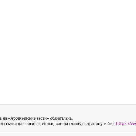
 на «Арсеньевские вести» обязательна.
я ссылка на оригинал статьи, или на главную страницу сайта:
https://w