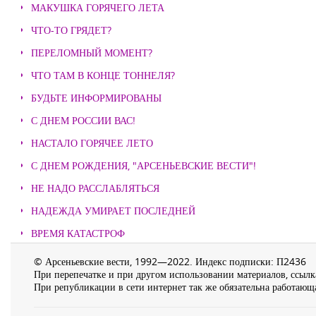
МАКУШКА ГОРЯЧЕГО ЛЕТА
ЧТО-ТО ГРЯДЕТ?
ПЕРЕЛОМНЫЙ МОМЕНТ?
ЧТО ТАМ В КОНЦЕ ТОННЕЛЯ?
БУДЬТЕ ИНФОРМИРОВАНЫ
С ДНЕМ РОССИИ ВАС!
НАСТАЛО ГОРЯЧЕЕ ЛЕТО
С ДНЕМ РОЖДЕНИЯ, "АРСЕНЬЕВСКИЕ ВЕСТИ"!
НЕ НАДО РАССЛАБЛЯТЬСЯ
НАДЕЖДА УМИРАЕТ ПОСЛЕДНЕЙ
ВРЕМЯ КАТАСТРОФ
© Арсеньевские вести, 1992—2022. Индекс подписки: П2436
При перепечатке и при другом использовании материалов, ссылка
При републикации в сети интернет так же обязательна работающа