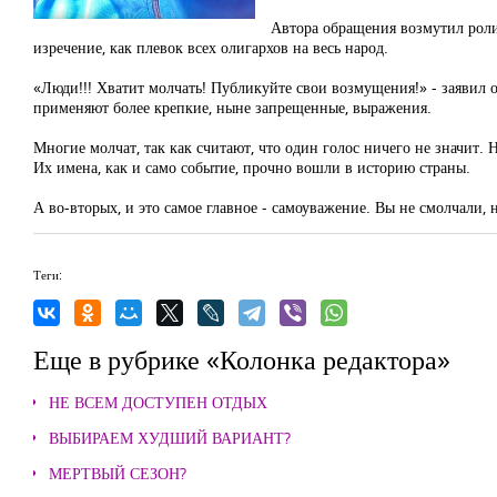
Автора обращения возмутил роли
изречение, как плевок всех олигархов на весь народ.
«Люди!!! Хватит молчать! Публикуйте свои возмущения!» - заявил 
применяют более крепкие, ныне запрещенные, выражения.
Многие молчат, так как считают, что один голос ничего не значит.
Их имена, как и само событие, прочно вошли в историю страны.
А во-вторых, и это самое главное - самоуважение. Вы не смолчали, 
Теги:
Еще в рубрике «Колонка редактора»
НЕ ВСЕМ ДОСТУПЕН ОТДЫХ
ВЫБИРАЕМ ХУДШИЙ ВАРИАНТ?
МЕРТВЫЙ СЕЗОН?