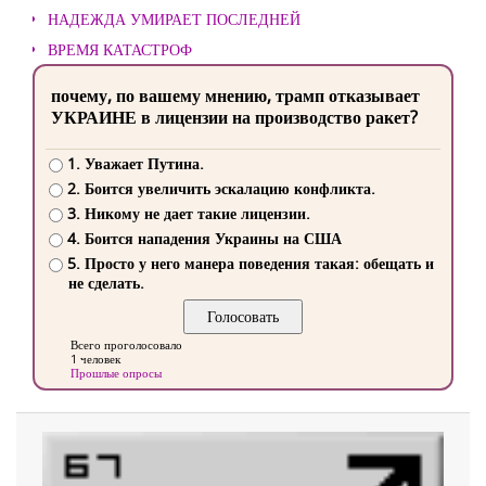
НАДЕЖДА УМИРАЕТ ПОСЛЕДНЕЙ
ВРЕМЯ КАТАСТРОФ
почему, по вашему мнению, трамп отказывает
УКРАИНЕ в лицензии на производство ракет?
1. Уважает Путина.
2. Боится увеличить эскалацию конфликта.
3. Никому не дает такие лицензии.
4. Боится нападения Украины на США
5. Просто у него манера поведения такая: обещать и
не сделать.
Всего проголосовало
1 человек
Прошлые опросы