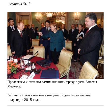
Редакция "АВ"
Предлагаем читателям самим вложить фразу в уста Ангелы
Меркель.
За лучший текст читатель получит подписку на первое
полугодие 2015 года.