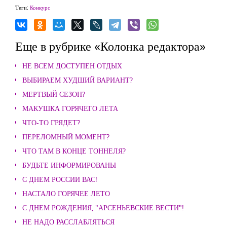
Теги:
Конкурс
Еще в рубрике «Колонка редактора»
НЕ ВСЕМ ДОСТУПЕН ОТДЫХ
ВЫБИРАЕМ ХУДШИЙ ВАРИАНТ?
МЕРТВЫЙ СЕЗОН?
МАКУШКА ГОРЯЧЕГО ЛЕТА
ЧТО-ТО ГРЯДЕТ?
ПЕРЕЛОМНЫЙ МОМЕНТ?
ЧТО ТАМ В КОНЦЕ ТОННЕЛЯ?
БУДЬТЕ ИНФОРМИРОВАНЫ
С ДНЕМ РОССИИ ВАС!
НАСТАЛО ГОРЯЧЕЕ ЛЕТО
С ДНЕМ РОЖДЕНИЯ, "АРСЕНЬЕВСКИЕ ВЕСТИ"!
НЕ НАДО РАССЛАБЛЯТЬСЯ