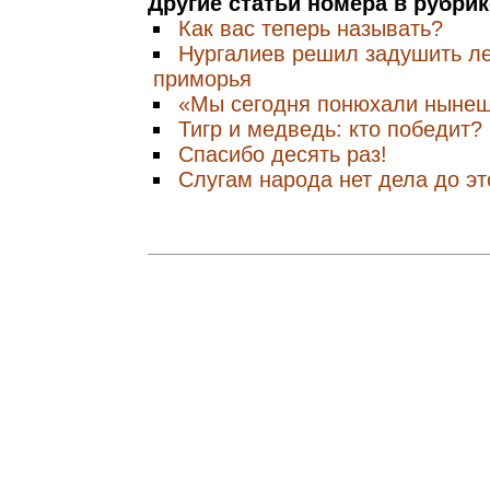
Другие статьи номера в рубри
Как вас теперь называть?
Нургалиев решил задушить ле
приморья
«Мы сегодня понюхали нынеш
Тигр и медведь: кто победит?
Спасибо десять раз!
Слугам народа нет дела до эт