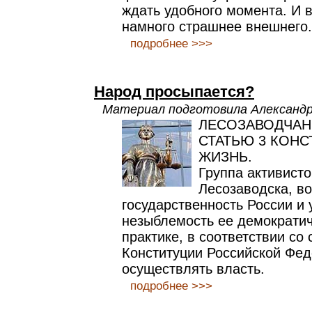
ждать удобного момента. И 
намного страшнее внешнего.
подробнее >>>
Народ просыпается?
Материал подготовила Алексан
ЛЕСОЗАВОДЧАН
СТАТЬЮ 3 КОНС
ЖИЗНЬ.
Группа активисто
Лесозаводска, в
государственность России и
незыблемость ее демократич
практике, в соответствии со 
Конституции Российской Фед
осуществлять власть.
подробнее >>>