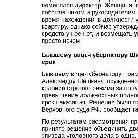
поменялся директор. Женщина, 
собственником и руководителем 
время нахождения в должности у
квартиру, однако сейчас утвержд
средств у нее нет, и возмещать 
просто нечем.
Бывшему вице-губернатору Ши
срок
Бывшему вице-губернатору Прим
Александру Шишкину, осужденном
колонии строгого режима за полу
превышение должностных полно
срок наказания. Решение было п
Верховного суда РФ, сообщает га
По результатам рассмотрения пр
принято решение объединить дв
эпизода уголовного дела в одно,