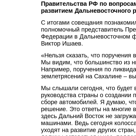
Правительства РФ по вопроса
развитием Дальневосточного р
С итогами совещания познакоми
полномочный представитель Пре
Федерации в Дальневосточном ф
Виктор Ишаев.
«Нельзя сказать, что поручения
Мы видим, что большинство из н
Например, поручения по ликвид
землетрясений на Сахалине – вы
Мы слышали сегодня, что будет
руководства страны о создании 
сборе автомобилей. Я думаю, чт
решение. Это ответы на многие 
здесь Дальний Восток не загруж
машинами. Ведь сегодня колосс
уходят на развитие других стран,