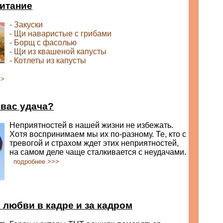
итание
- Закуски
- Щи наваристые с грибами
- Борщ с фасолью
- Щи из квашеной капусты
- Котлеты из капусты
>>
 вас удача?
Неприятностей в нашей жизни не избежать.
Хотя воспринимаем мы их по-разному. Те, кто с
тревогой и страхом ждет этих неприятностей,
на самом деле чаще сталкивается с неудачами.
подробнее >>>
 любви в кадре и за кадром