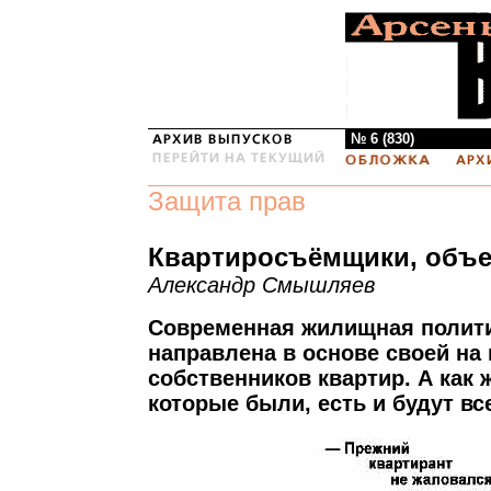
№ 6 (830)
Защита прав
Квартиросъёмщики, объе
Александр Смышляев
Современная жилищная полити
направлена в основе своей на
собственников квартир. А как 
которые были, есть и будут вс