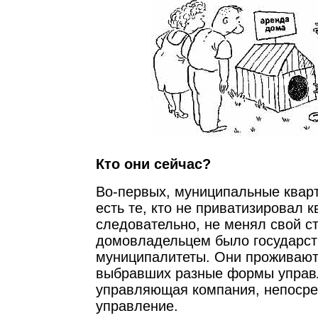
Кто они сейчас?
Во-первых, муниципальные квар
есть те, кто не приватизировал к
следовательно, не менял свой ст
домовладельцем было государств
муниципалитеты. Они проживают
выбравших разные формы управ
управляющая компания, непосре
управление.