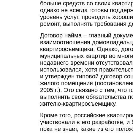
больше средств со своих кварт
однако не всегда готовы поддер
уровень услуг, проводить хорош
ремонт, выполнять требования д
Договор найма – главный докум
взаимоотношения домовладельц
квартиросъемщика. Однако, дог
муниципальных квартир во многи
недавнего времени отсутствовал
использовался, хотя правительс
и утвержден типовой договор со
жилого помещения (постановлен
2005 г.). Это связано с тем, что 
выполнить свои обязательства п
жителю-квартиросъемщику.
Кроме того, российские квартир
участвовали в его разработке, и
пока не знает, какие из его пол