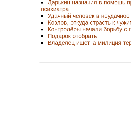
Дарькин назначил в помощь п
психиатра
Удачный человек в неудачное
Козлов, откуда страсть к чуж
Контролёры начали борьбу с 
Подарок отобрать
Владелец ищет, а милиция те