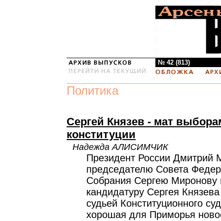
№ 42 (813)
Политика
Сергей Князев - мат выбора
конституции
Надежда АЛИСИМЧИК
Президент России Дмитрий 
председателю Совета Федер
Собрания Сергею Миронову 
кандидатуру Сергея Князева
судьей Конституционного суд
хорошая для Приморья новос