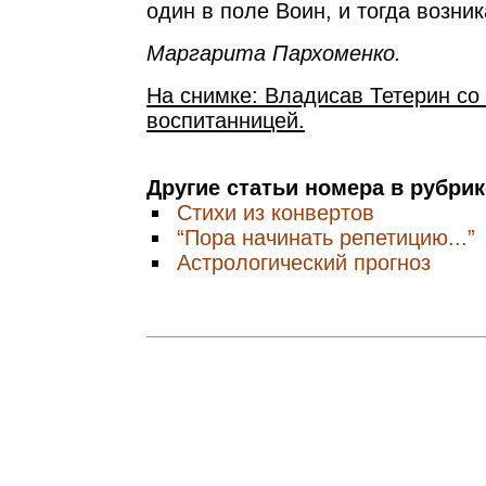
один в поле Воин, и тогда возни
Маргарита Пархоменко.
На снимке: Владисав Тетерин со
воспитанницей.
Другие статьи номера в рубри
Стихи из конвертов
“Пора начинать репетицию...”
Астрологический прогноз