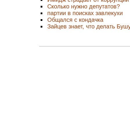
Сколько нужно депутатов?
партии в поисках завлекухи
Общался с кондачка
Зайцев знает, что делать Буш