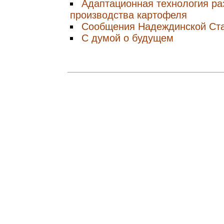
Адаптационная технология ра
производства картофеля
Сообщения Надеждинской Ст
С думой о будущем