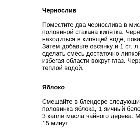
Чернослив
Поместите два чернослива в мис
половиной стакана кипятка. Чер
находиться в кипящей воде, пока
Затем добавьте овсянку и 1 ст. л
сделать смесь достаточно липкой
избегая области вокруг глаз. Чер
теплой водой.
Яблоко
Смешайте в блендере следующи
половинка яблока, 1 яичный белок
3 капли масла чайного дерева. 
15 минут.