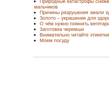
Природные катастрофы снижа
мальчиков
Причины разрушения эмали з
Золото – украшение для здор
О чём нужно помнить вегетар
Заготовка черемши
Внимательно читайте этикетки
Моем посуду